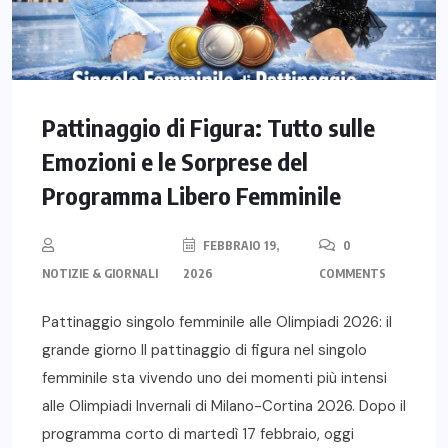
Pattinaggio di Figura: Tutto sulle
Emozioni e le Sorprese del
Programma Libero Femminile
FEBBRAIO 19,
0
NOTIZIE & GIORNALI
2026
COMMENTS
Pattinaggio singolo femminile alle Olimpiadi 2026: il
grande giorno Il pattinaggio di figura nel singolo
femminile sta vivendo uno dei momenti più intensi
alle Olimpiadi Invernali di Milano-Cortina 2026. Dopo il
programma corto di martedì 17 febbraio, oggi