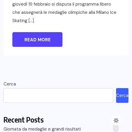
giovedì 19 febbraio si disputa il programma libero
che assegnerà le medaglie olimpiche alla Milano Ice
Skating […]
READ MORE
Cerca
Cerca
Recent Posts
Giornata da medaglie e grandi risultati