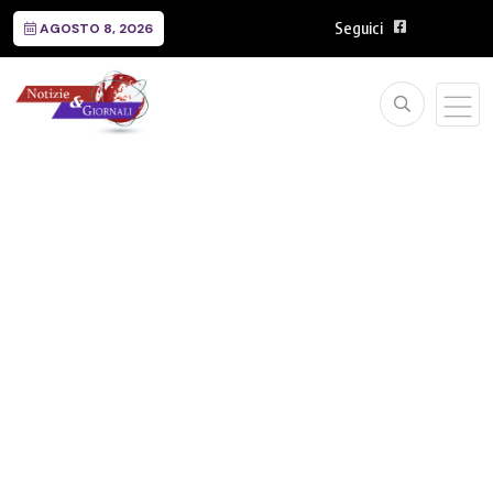
Seguici
AGOSTO 8, 2026