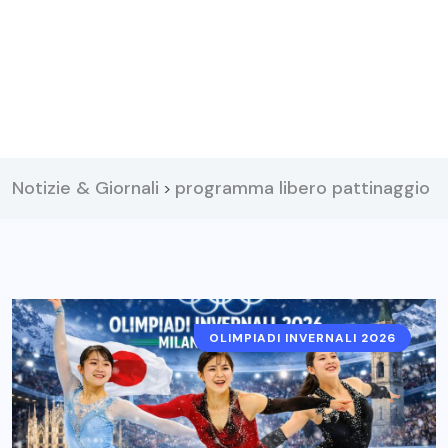
Notizie & Giornali
programma libero pattinaggio
>
OLIMPIADI INVERNALI 2026