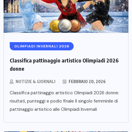
OLIMPIADI INVERNALI 2026
Classifica pattinaggio artistico Olimpiadi 2026
donne
NOTIZIE & GIORNALI
FEBBRAIO 20, 2026
Classifica pattinaggio artistico Olimpiadi 2026 donne:
risultati, punteggi e podio finale Il singolo femminile di
pattinaggio artistico alle Olimpiadi Invernali