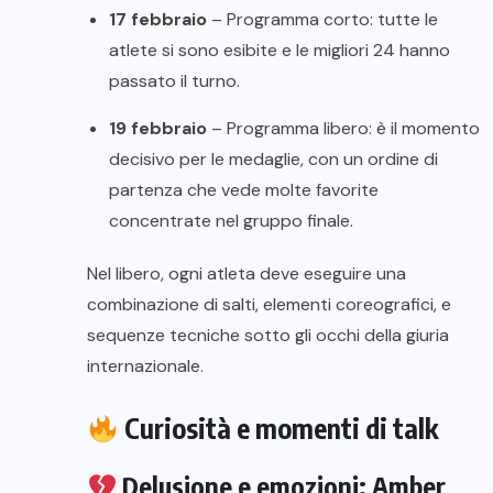
17 febbraio
– Programma corto: tutte le
atlete si sono esibite e le migliori 24 hanno
passato il turno.
19 febbraio
– Programma libero: è il momento
decisivo per le medaglie, con un ordine di
partenza che vede molte favorite
concentrate nel gruppo finale.
Nel libero, ogni atleta deve eseguire una
combinazione di salti, elementi coreografici, e
sequenze tecniche sotto gli occhi della giuria
internazionale.
Curiosità e momenti di talk
Delusione e emozioni: Amber