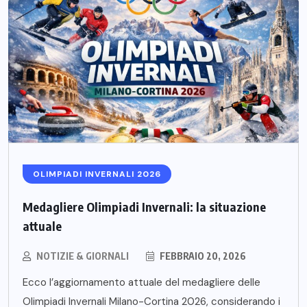
OLIMPIADI INVERNALI 2026
Medagliere Olimpiadi Invernali: la situazione
attuale
NOTIZIE & GIORNALI
FEBBRAIO 20, 2026
Ecco l’aggiornamento attuale del medagliere delle
Olimpiadi Invernali Milano-Cortina 2026, considerando i