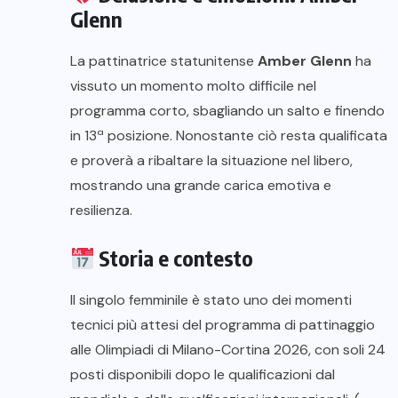
Glenn
La pattinatrice statunitense
Amber Glenn
ha
vissuto un momento molto difficile nel
programma corto, sbagliando un salto e finendo
in 13ª posizione. Nonostante ciò resta qualificata
e proverà a ribaltare la situazione nel libero,
mostrando una grande carica emotiva e
resilienza.
Storia e contesto
Il singolo femminile è stato uno dei momenti
tecnici più attesi del programma di pattinaggio
alle Olimpiadi di Milano-Cortina 2026, con soli 24
posti disponibili dopo le qualificazioni dal