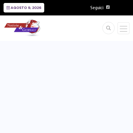
Seguici
AGOSTO 9, 2026