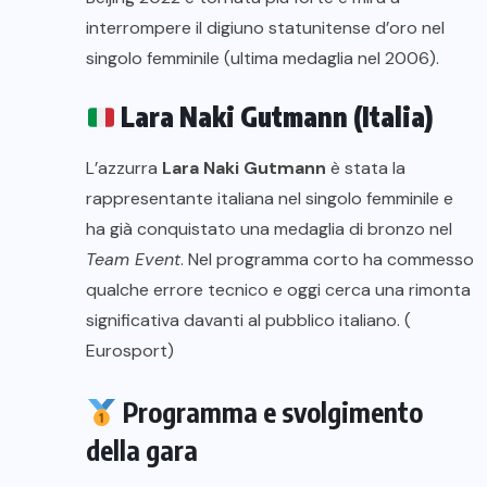
interrompere il digiuno statunitense d’oro nel
singolo femminile (ultima medaglia nel 2006).
Lara Naki Gutmann (Italia)
L’azzurra
Lara Naki Gutmann
è stata la
rappresentante italiana nel singolo femminile e
ha già conquistato una medaglia di bronzo nel
Team Event
. Nel programma corto ha commesso
qualche errore tecnico e oggi cerca una rimonta
significativa davanti al pubblico italiano. (
Eurosport
)
Programma e svolgimento
della gara