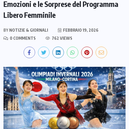
Emozioni e le Sorprese del Programma
Libero Femminile
BY
NOTIZIE & GIORNALI
FEBBRAIO 19, 2026
0 COMMENTS
762 VIEWS