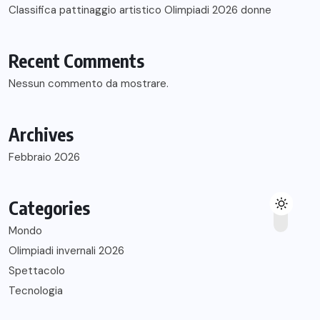
Classifica pattinaggio artistico Olimpiadi 2026 donne
Recent Comments
Nessun commento da mostrare.
Archives
Febbraio 2026
Categories
Mondo
Olimpiadi invernali 2026
Spettacolo
Tecnologia