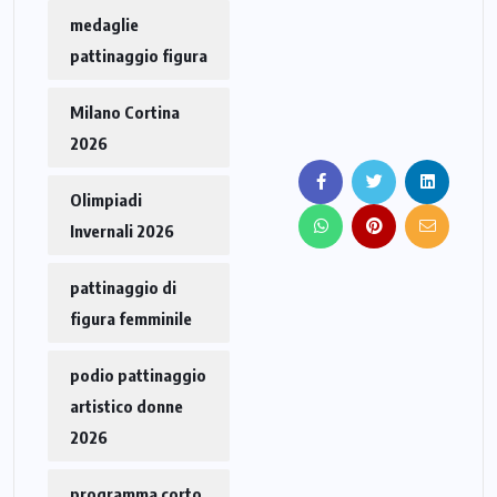
medaglie
pattinaggio figura
Milano Cortina
2026
Olimpiadi
Invernali 2026
pattinaggio di
figura femminile
podio pattinaggio
artistico donne
2026
programma corto