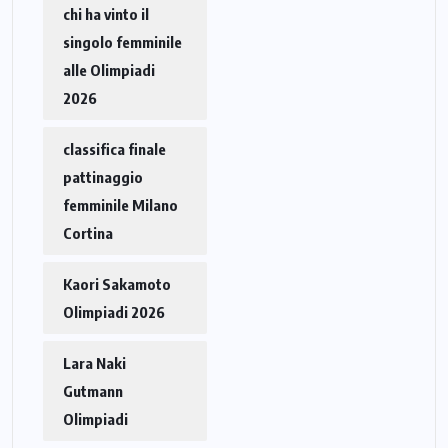
chi ha vinto il
singolo femminile
alle Olimpiadi
2026
classifica finale
pattinaggio
femminile Milano
Cortina
Kaori Sakamoto
Olimpiadi 2026
Lara Naki
Gutmann
Olimpiadi