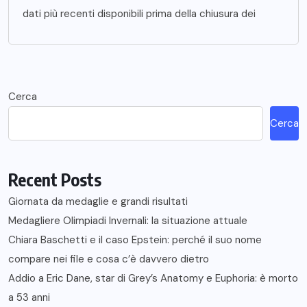
dati più recenti disponibili prima della chiusura dei
Cerca
Cerca
Recent Posts
Giornata da medaglie e grandi risultati
Medagliere Olimpiadi Invernali: la situazione attuale
Chiara Baschetti e il caso Epstein: perché il suo nome
compare nei file e cosa c’è davvero dietro
Addio a Eric Dane, star di Grey’s Anatomy e Euphoria: è morto
a 53 anni