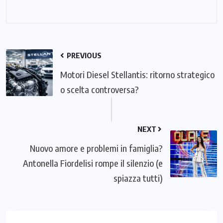
PREVIOUS
Motori Diesel Stellantis: ritorno strategico
o scelta controversa?
NEXT
Nuovo amore e problemi in famiglia?
Antonella Fiordelisi rompe il silenzio (e
spiazza tutti)