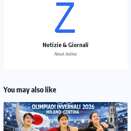
Notizie & Giornali
About Author
You may also like