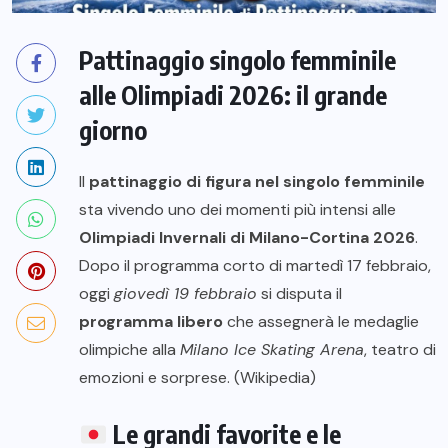
Pattinaggio singolo femminile
alle Olimpiadi 2026: il grande
giorno
Il
pattinaggio di figura nel singolo femminile
sta vivendo uno dei momenti più intensi alle
Olimpiadi Invernali di Milano-Cortina 2026
.
Dopo il programma corto di martedì 17 febbraio,
oggi
giovedì 19 febbraio
si disputa il
programma libero
che assegnerà le medaglie
olimpiche alla
Milano Ice Skating Arena
, teatro di
emozioni e sorprese. (
Wikipedia
)
Le grandi favorite e le