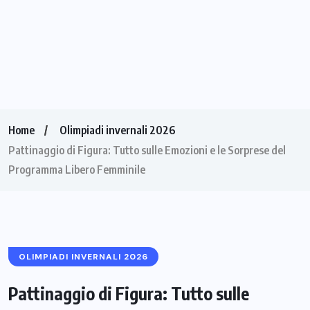
Home
Olimpiadi invernali 2026
Pattinaggio di Figura: Tutto sulle Emozioni e le Sorprese del
Programma Libero Femminile
OLIMPIADI INVERNALI 2026
Pattinaggio di Figura: Tutto sulle