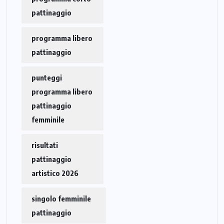
pattinaggio
programma libero
pattinaggio
punteggi
programma libero
pattinaggio
femminile
risultati
pattinaggio
artistico 2026
singolo femminile
pattinaggio