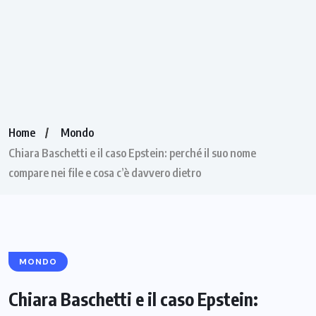
Home
Mondo
Chiara Baschetti e il caso Epstein: perché il suo nome
compare nei file e cosa c’è davvero dietro
MONDO
Chiara Baschetti e il caso Epstein: