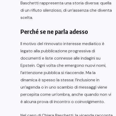
Baschetti rappresenta una storia diversa: quella
di un rifiuto silenzioso, di un’assenza che diventa
scelta.
Perché se ne parla adesso
Il motivo del rinnovato interesse mediatico è
legato alla pubblicazione progressiva di
documenti e liste connesse alle indagini su
Epstein. Ogni volta che emergono nuovi nomi,
l’attenzione pubblica si riaccende. Ma la
dinamica è spesso la stessa: l’inclusione in
un’agenda o in uno scambio di messaggi viene
percepita come un’ombra, anche quando non vi
è alcuna prova di incontro o coinvolgimento.
Nel caso di Chiara Baschetti, la vicenda racconta