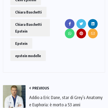
Chiara Baschetti
Chiara Baschetti
Epstein
Epstein
epstein modelle
PREVIOUS
Addio a Eric Dane, star di Grey’s Anatomy
e Euphoria: è morto a 53 anni