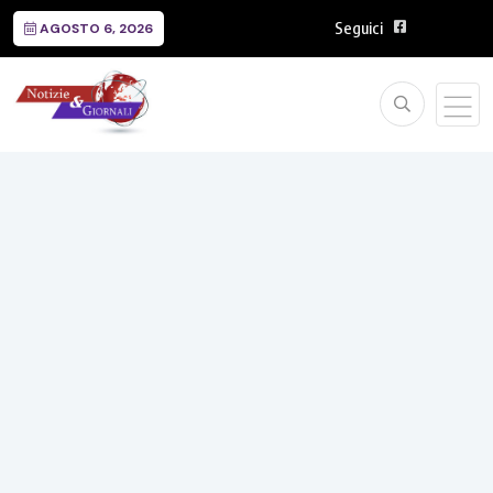
Seguici
AGOSTO 6, 2026