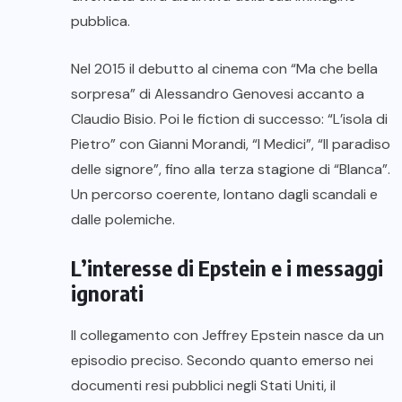
pubblica.
Nel 2015 il debutto al cinema con “Ma che bella
sorpresa” di Alessandro Genovesi accanto a
Claudio Bisio. Poi le fiction di successo: “L’isola di
Pietro” con Gianni Morandi, “I Medici”, “Il paradiso
delle signore”, fino alla terza stagione di “Blanca”.
Un percorso coerente, lontano dagli scandali e
dalle polemiche.
L’interesse di Epstein e i messaggi
ignorati
Il collegamento con Jeffrey Epstein nasce da un
episodio preciso. Secondo quanto emerso nei
documenti resi pubblici negli Stati Uniti, il