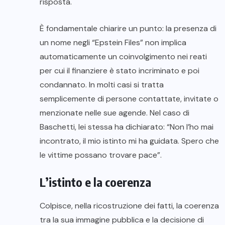
risposta.
È fondamentale chiarire un punto: la presenza di
un nome negli “Epstein Files” non implica
automaticamente un coinvolgimento nei reati
per cui il finanziere è stato incriminato e poi
condannato. In molti casi si tratta
semplicemente di persone contattate, invitate o
menzionate nelle sue agende. Nel caso di
Baschetti, lei stessa ha dichiarato: “Non l’ho mai
incontrato, il mio istinto mi ha guidata. Spero che
le vittime possano trovare pace”.
L’istinto e la coerenza
Colpisce, nella ricostruzione dei fatti, la coerenza
tra la sua immagine pubblica e la decisione di