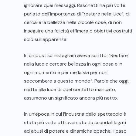
ignorare quei messaggi. Baschetti ha più volte
parlato dell’importanza di “restare nella luce”, di
cercare la bellezza nelle piccole cose, di non
inseguire una felicità effimera o obiettivi costruiti
solo sull’apparenza.
In un post su Instagram aveva scritto: “Restare
nella luce e cercare bellezza in ogni cosa e in
ogni momento è per me la via per non
soccombere a questo mondo”. Parole che oggi,
rilette alla luce di quel contatto mancato,
assumono un significato ancora più netto.
In un’epoca in cui l’industria dello spettacolo è
stata più volte attraversata da scandali legati
ad abusi di potere e dinamiche opache, il caso