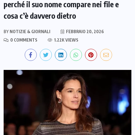
perché il suo nome compare nei file e
cosa c’è davvero dietro
BY
NOTIZIE & GIORNALI
FEBBRAIO 20, 2026
0 COMMENTS
1.22K VIEWS