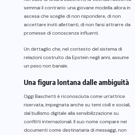
semmai il contrario: una giovane modella allora in
ascesa che sceglie di non rispondere, di non
accettare inviti allettanti, di non farsi attrarre da
promesse di conoscenze influenti.
Un dettaglio che, nel contesto del sistema di
relazioni costruito da Epstein negli anni, assume
un peso non banale.
Una figura lontana dalle ambiguità
Oggi Baschetti è riconosciuta come un’attrice
riservata, impegnata anche su temi civili e sociali,
dal bullismo digitale alla sensibilizzazione su
conflitti internazionali. Il suo nome compare nei
documenti come destinataria di messaggi, non