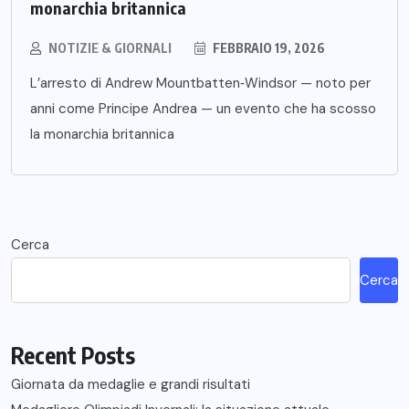
monarchia britannica
NOTIZIE & GIORNALI
FEBBRAIO 19, 2026
L’arresto di Andrew Mountbatten‑Windsor — noto per
anni come Principe Andrea — un evento che ha scosso
la monarchia britannica
Cerca
Cerca
Recent Posts
Giornata da medaglie e grandi risultati