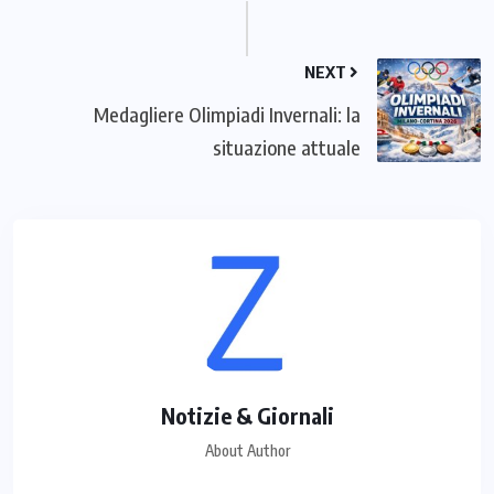
NEXT
Medagliere Olimpiadi Invernali: la
situazione attuale
Notizie & Giornali
About Author