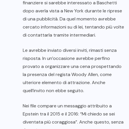
finanziere si sarebbe interessato a Baschetti
dopo averla vista a New York durante le riprese
di una pubblicità. Da quel momento avrebbe
cercato informazioni su di lei, tentando più volte
di contattarla tramite intermediari.
Le avrebbe inviato diversi inviti, rimasti senza
risposta. In un’occasione avrebbe perfino
provato a organizzare una cena prospettando
la presenza del regista Woody Allen, come
ulteriore elemento di attrazione. Anche
quell’invito non ebbe seguito.
Nei file compare un messaggio attribuito a
Epstein tra il 2015 e il 2016: “Mi chiedo se sei
diventata più coraggiosa”. Anche questo, senza