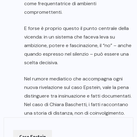
come frequentatrice di ambienti
compromettenti.
E forse è proprio questo il punto centrale della
vicenda: in un sistema che faceva leva su
ambizione, potere e fascinazione, il “no” – anche
quando espresso nel silenzio – può essere una
scelta decisiva.
Nel rumore mediatico che accompagna ogni
nuova rivelazione sul caso Epstein, vale la pena
distinguere tra insinuazione e fatti documentati.
Nel caso di Chiara Baschetti, i fatti raccontano
una storia di distanza, non di coinvolgimento.
Caso Epstein