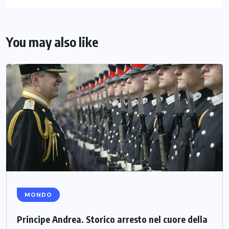
You may also like
MONDO
Principe Andrea. Storico arresto nel cuore della