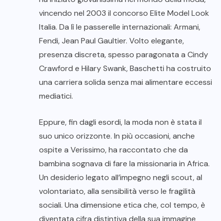
vincendo nel 2003 il concorso Elite Model Look
Italia. Da lì le passerelle internazionali: Armani,
Fendi, Jean Paul Gaultier. Volto elegante,
presenza discreta, spesso paragonata a Cindy
Crawford e Hilary Swank, Baschetti ha costruito
una carriera solida senza mai alimentare eccessi
mediatici.
Eppure, fin dagli esordi, la moda non è stata il
suo unico orizzonte. In più occasioni, anche
ospite a Verissimo, ha raccontato che da
bambina sognava di fare la missionaria in Africa.
Un desiderio legato all’impegno negli scout, al
volontariato, alla sensibilità verso le fragilità
sociali. Una dimensione etica che, col tempo, è
diventata cifra distintiva della sua immagine