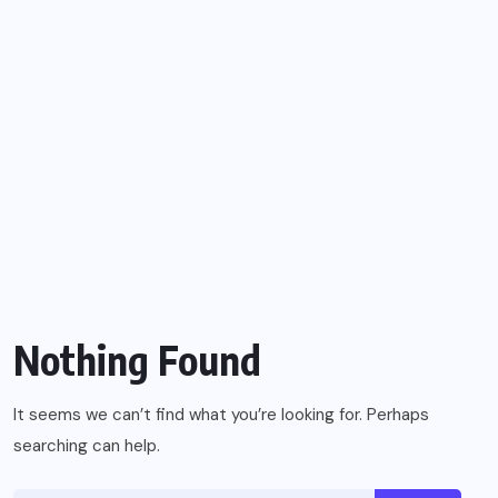
Nothing Found
It seems we can’t find what you’re looking for. Perhaps
searching can help.