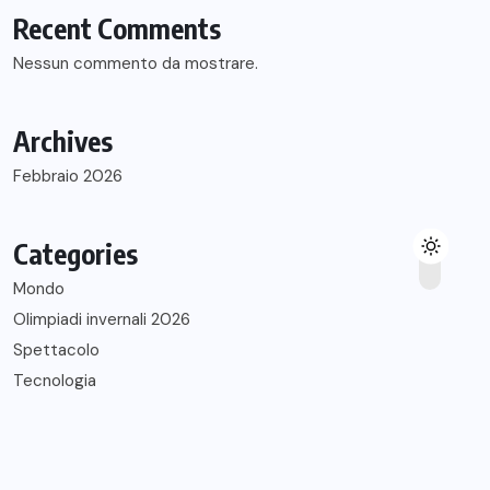
Recent Comments
Nessun commento da mostrare.
Archives
Febbraio 2026
Categories
Mondo
Olimpiadi invernali 2026
Spettacolo
Tecnologia