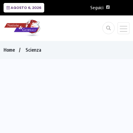
Seguici
AGOSTO 6, 2026
Home
Scienza