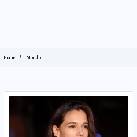
Home
Mondo