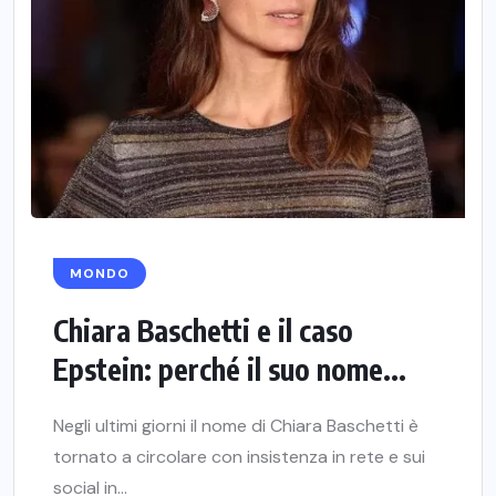
MONDO
Chiara Baschetti e il caso
Epstein: perché il suo nome...
Negli ultimi giorni il nome di Chiara Baschetti è
tornato a circolare con insistenza in rete e sui
social in...