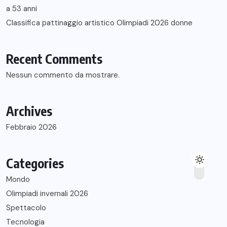
a 53 anni
Classifica pattinaggio artistico Olimpiadi 2026 donne
Recent Comments
Nessun commento da mostrare.
Archives
Febbraio 2026
Categories
Mondo
Olimpiadi invernali 2026
Spettacolo
Tecnologia