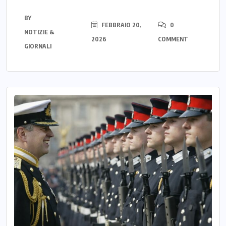
BY
FEBBRAIO 20,
0
NOTIZIE &
2026
COMMENT
GIORNALI