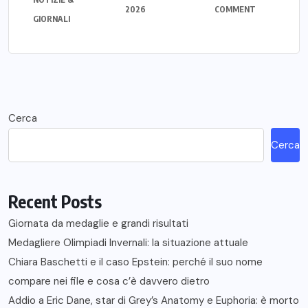
2026
COMMENT
GIORNALI
Cerca
Cerca
Recent Posts
Giornata da medaglie e grandi risultati
Medagliere Olimpiadi Invernali: la situazione attuale
Chiara Baschetti e il caso Epstein: perché il suo nome
compare nei file e cosa c’è davvero dietro
Addio a Eric Dane, star di Grey’s Anatomy e Euphoria: è morto