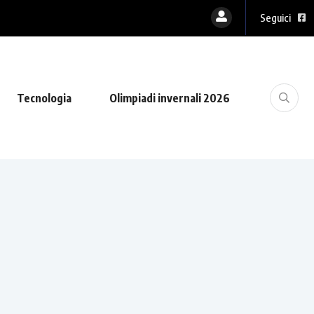
Seguici
Tecnologia
Olimpiadi invernali 2026