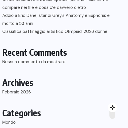
compare nei file e cosa c’è davvero dietro
Addio a Eric Dane, star di Grey’s Anatomy e Euphoria: è
morto a 53 anni
Classifica pattinaggio artistico Olimpiadi 2026 donne
Recent Comments
Nessun commento da mostrare.
Archives
Febbraio 2026
Categories
Mondo