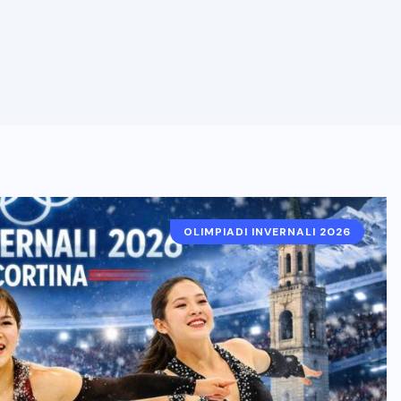
OLIMPIADI INVERNALI 2026