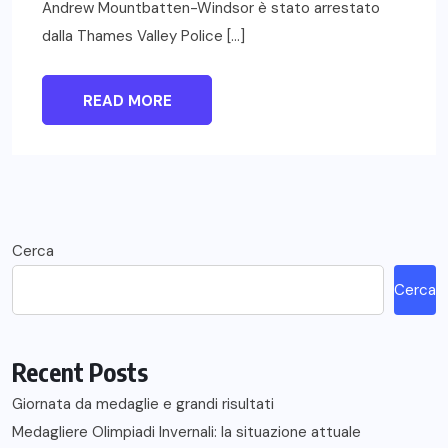
Andrew Mountbatten-Windsor è stato arrestato
dalla Thames Valley Police […]
READ MORE
Cerca
Cerca
Recent Posts
Giornata da medaglie e grandi risultati
Medagliere Olimpiadi Invernali: la situazione attuale