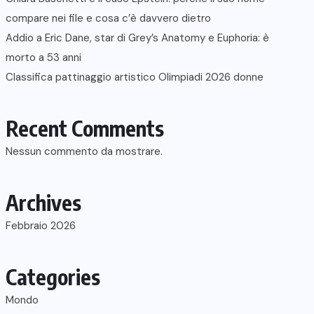
compare nei file e cosa c’è davvero dietro
Addio a Eric Dane, star di Grey’s Anatomy e Euphoria: è
morto a 53 anni
Classifica pattinaggio artistico Olimpiadi 2026 donne
Recent Comments
Nessun commento da mostrare.
Archives
Febbraio 2026
Categories
Mondo