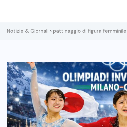
Notizie & Giornali
pattinaggio di figura femminile 
>