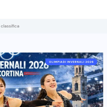
classifica
OLIMPIADI INVERNALI 2026