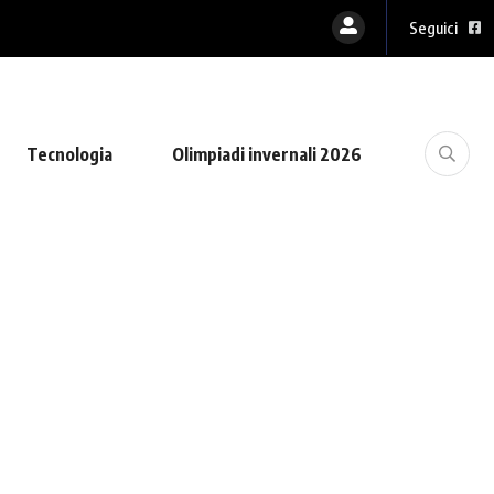
Seguici
Tecnologia
Olimpiadi invernali 2026