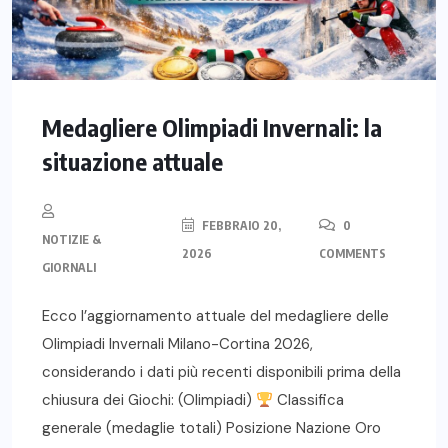
Medagliere Olimpiadi Invernali: la
situazione attuale
FEBBRAIO 20,
0
NOTIZIE &
2026
COMMENTS
GIORNALI
Ecco l’aggiornamento attuale del medagliere delle
Olimpiadi Invernali Milano-Cortina 2026,
considerando i dati più recenti disponibili prima della
chiusura dei Giochi: (Olimpiadi)
Classifica
generale (medaglie totali) Posizione Nazione Oro