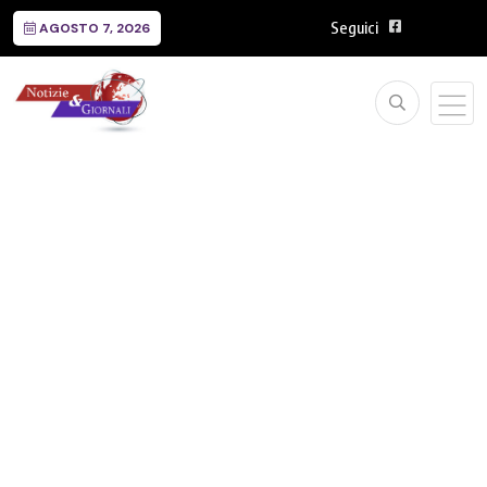
Seguici
AGOSTO 7, 2026