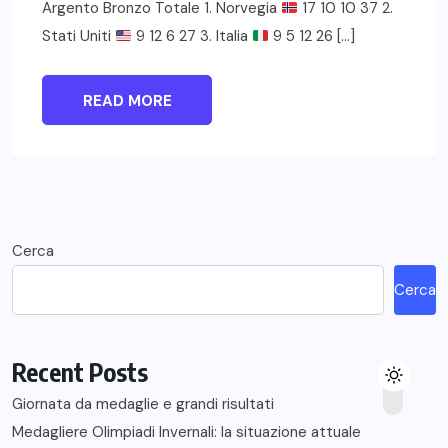
Argento Bronzo Totale 1. Norvegia
17 10 10 37 2.
Stati Uniti
9 12 6 27 3. Italia
9 5 12 26 […]
READ MORE
Cerca
Cerca
Recent Posts
Giornata da medaglie e grandi risultati
Medagliere Olimpiadi Invernali: la situazione attuale