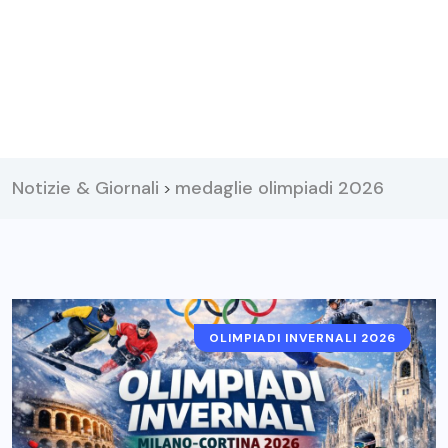
Notizie & Giornali
medaglie olimpiadi 2026
>
OLIMPIADI INVERNALI 2026