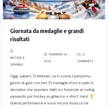
Giornata da medaglie e grandi
risultati
FEBBRAIO 20,
0
NOTIZIE &
2026
COMMENTS
GIORNALI
Oggi, sabato 21 febbraio, va in scena il penultimo
giorno di gare con ben 10 medaglie d’oro in palio in
discipline che spaziano dallo sci freestyle al curling,
passando per hockey su ghiaccio e short track.
Grandi performance e nuovi record Alysa Liu ha