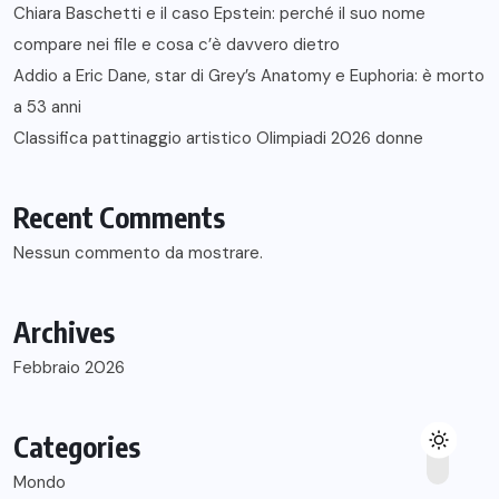
Chiara Baschetti e il caso Epstein: perché il suo nome
compare nei file e cosa c’è davvero dietro
Addio a Eric Dane, star di Grey’s Anatomy e Euphoria: è morto
a 53 anni
Classifica pattinaggio artistico Olimpiadi 2026 donne
Recent Comments
Nessun commento da mostrare.
Archives
Febbraio 2026
Categories
Mondo