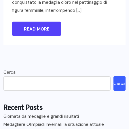
conquistato la medaglia d’oro nel pattinaggio di
figura femminile, interrompendo […]
READ MORE
Cerca
Cerca
Recent Posts
Giornata da medaglie e grandi risultati
Medagliere Olimpiadi Invernali: la situazione attuale