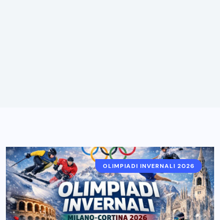
OLIMPIADI INVERNALI 2026