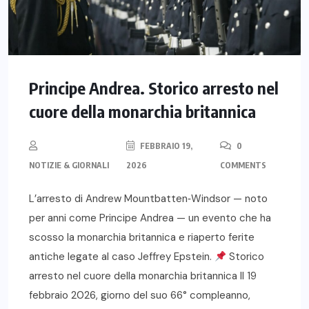
Principe Andrea. Storico arresto nel
cuore della monarchia britannica
FEBBRAIO 19,
0
NOTIZIE & GIORNALI
2026
COMMENTS
L’arresto di Andrew Mountbatten‑Windsor — noto
per anni come Principe Andrea — un evento che ha
scosso la monarchia britannica e riaperto ferite
antiche legate al caso Jeffrey Epstein.
Storico
arresto nel cuore della monarchia britannica Il 19
febbraio 2026, giorno del suo 66° compleanno,