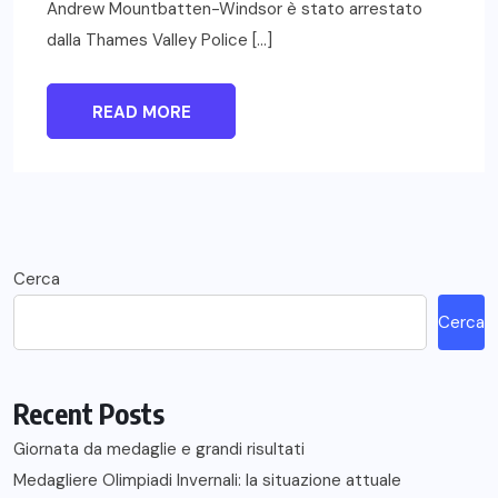
Andrew Mountbatten-Windsor è stato arrestato
dalla Thames Valley Police […]
READ MORE
Cerca
Cerca
Recent Posts
Giornata da medaglie e grandi risultati
Medagliere Olimpiadi Invernali: la situazione attuale