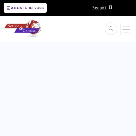
Seguici
AGOSTO 10, 2026