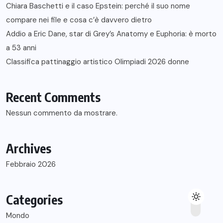
Chiara Baschetti e il caso Epstein: perché il suo nome
compare nei file e cosa c’è davvero dietro
Addio a Eric Dane, star di Grey’s Anatomy e Euphoria: è morto
a 53 anni
Classifica pattinaggio artistico Olimpiadi 2026 donne
Recent Comments
Nessun commento da mostrare.
Archives
Febbraio 2026
Categories
Mondo