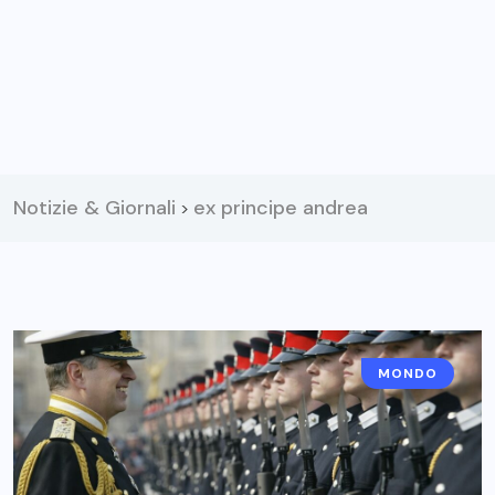
Notizie & Giornali
ex principe andrea
>
MONDO