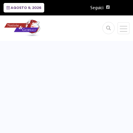
Seguici
AGOSTO 9, 2026