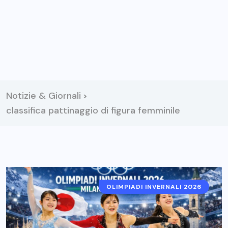
Notizie & Giornali
>
classifica pattinaggio di figura femminile
OLIMPIADI INVERNALI 2026