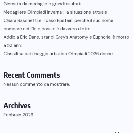
Giornata da medaglie e grandi risultati
Medagliere Olimpiadi Invernali: la situazione attuale
Chiara Baschetti e il caso Epstein: perché il suo nome
compare nei file e cosa c’è davvero dietro
Addio a Eric Dane, star di Grey’s Anatomy e Euphoria: è morto
a 53 anni
Classifica pattinaggio artistico Olimpiadi 2026 donne
Recent Comments
Nessun commento da mostrare.
Archives
Febbraio 2026