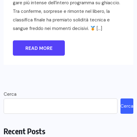
gare più intense dell’intero programma su ghiaccio.
Tra conferme, sorprese e rimonte nel libero, la
classifica finale ha premiato solidità tecnica e
sangue freddo nei momenti decisivi.
[…]
READ MORE
Cerca
Cerca
Recent Posts