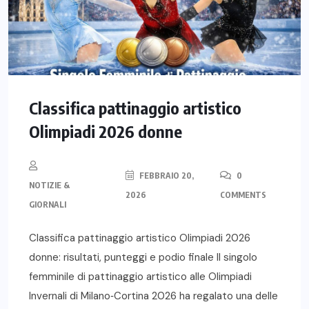
Classifica pattinaggio artistico
Olimpiadi 2026 donne
FEBBRAIO 20,
0
NOTIZIE &
2026
COMMENTS
GIORNALI
Classifica pattinaggio artistico Olimpiadi 2026
donne: risultati, punteggi e podio finale Il singolo
femminile di pattinaggio artistico alle Olimpiadi
Invernali di Milano‑Cortina 2026 ha regalato una delle