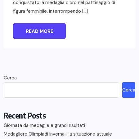
conquistato la medaglia d’oro nel pattinaggio di
figura femminile, interrompendo […]
READ MORE
Cerca
Cerca
Recent Posts
Giornata da medaglie e grandi risultati
Medagliere Olimpiadi Invernali: la situazione attuale