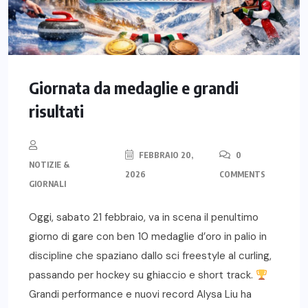
Giornata da medaglie e grandi
risultati
FEBBRAIO 20,
0
NOTIZIE &
2026
COMMENTS
GIORNALI
Oggi, sabato 21 febbraio, va in scena il penultimo
giorno di gare con ben 10 medaglie d’oro in palio in
discipline che spaziano dallo sci freestyle al curling,
passando per hockey su ghiaccio e short track.
Grandi performance e nuovi record Alysa Liu ha