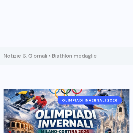
Notizie & Giornali
Biathlon medaglie
>
OLIMPIADI INVERNALI 2026