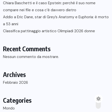
Chiara Baschetti e il caso Epstein: perché il suo nome
compare nei file e cosa c’è davvero dietro
Addio a Eric Dane, star di Grey’s Anatomy e Euphoria: è morto
a 53 anni
Classifica pattinaggio artistico Olimpiadi 2026 donne
Recent Comments
Nessun commento da mostrare.
Archives
Febbraio 2026
Categories
Mondo