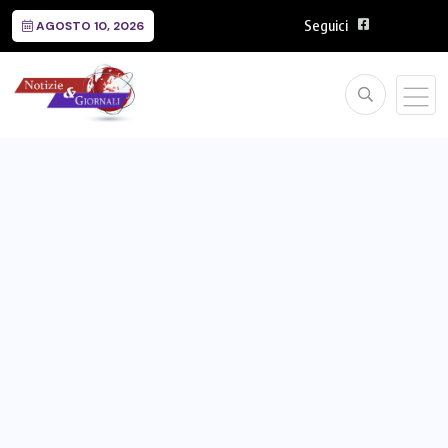
Seguici
AGOSTO 10, 2026