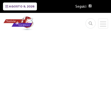
Seguici
AGOSTO 9, 2026