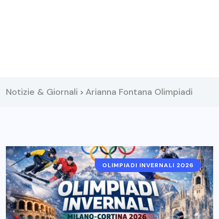
Notizie & Giornali
Arianna Fontana Olimpiadi
>
OLIMPIADI INVERNALI 2026