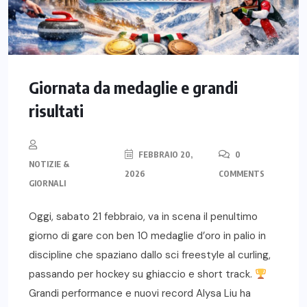
Giornata da medaglie e grandi
risultati
FEBBRAIO 20,
0
NOTIZIE &
2026
COMMENTS
GIORNALI
Oggi, sabato 21 febbraio, va in scena il penultimo
giorno di gare con ben 10 medaglie d’oro in palio in
discipline che spaziano dallo sci freestyle al curling,
passando per hockey su ghiaccio e short track.
Grandi performance e nuovi record Alysa Liu ha