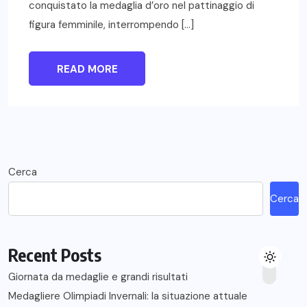
conquistato la medaglia d’oro nel pattinaggio di
figura femminile, interrompendo […]
READ MORE
Cerca
Cerca
Recent Posts
Giornata da medaglie e grandi risultati
Medagliere Olimpiadi Invernali: la situazione attuale