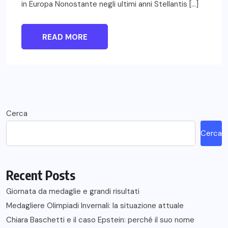
in Europa Nonostante negli ultimi anni Stellantis […]
READ MORE
Cerca
Cerca
Recent Posts
Giornata da medaglie e grandi risultati
Medagliere Olimpiadi Invernali: la situazione attuale
Chiara Baschetti e il caso Epstein: perché il suo nome