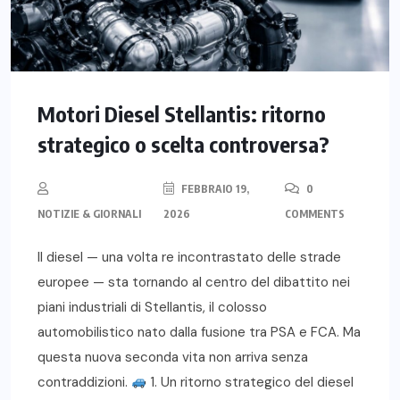
Motori Diesel Stellantis: ritorno
strategico o scelta controversa?
FEBBRAIO 19,
0
NOTIZIE & GIORNALI
2026
COMMENTS
Il diesel — una volta re incontrastato delle strade
europee — sta tornando al centro del dibattito nei
piani industriali di Stellantis, il colosso
automobilistico nato dalla fusione tra PSA e FCA. Ma
questa nuova seconda vita non arriva senza
contraddizioni.
1. Un ritorno strategico del diesel