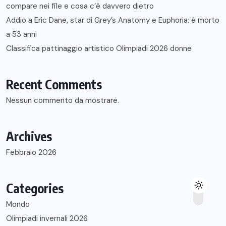
compare nei file e cosa c’è davvero dietro
Addio a Eric Dane, star di Grey’s Anatomy e Euphoria: è morto
a 53 anni
Classifica pattinaggio artistico Olimpiadi 2026 donne
Recent Comments
Nessun commento da mostrare.
Archives
Febbraio 2026
Categories
Mondo
Olimpiadi invernali 2026