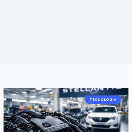
TECNOLOGIA